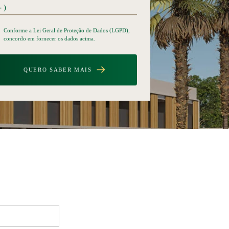
Conforme a Lei Geral de Proteção de Dados (LGPD),
concordo em fornecer os dados acima.
QUERO SABER MAIS