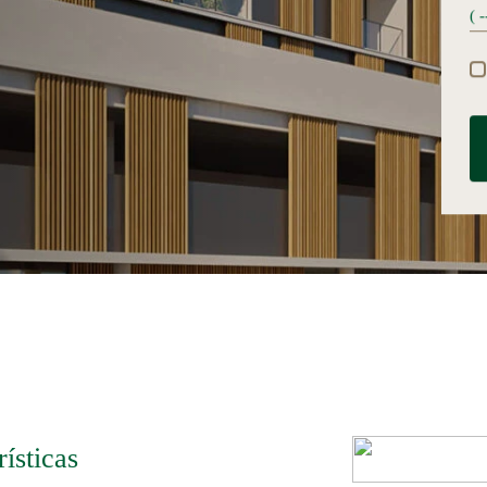
ísticas