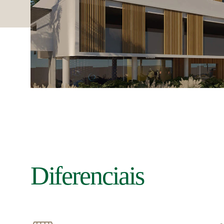
Diferenciais