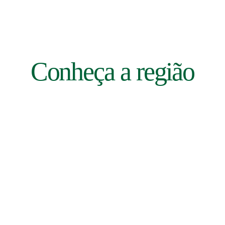
Conheça a região