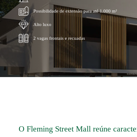
Possibilidade de extensão para até 1.000 m²
Alto luxo
2 vagas frontais e recuadas
O Fleming Street Mall reúne caracter