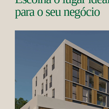
para o seu negócio