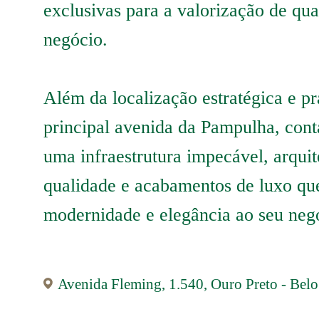
exclusivas para a valorização de qua
negócio.
Além da localização estratégica e pr
principal avenida da Pampulha, co
uma infraestrutura impecável, arquit
qualidade e acabamentos de luxo q
modernidade e elegância ao seu neg
Avenida Fleming, 1.540, Ouro Preto - Belo