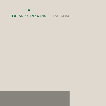
TODAS AS IMAGENS
FACHADA